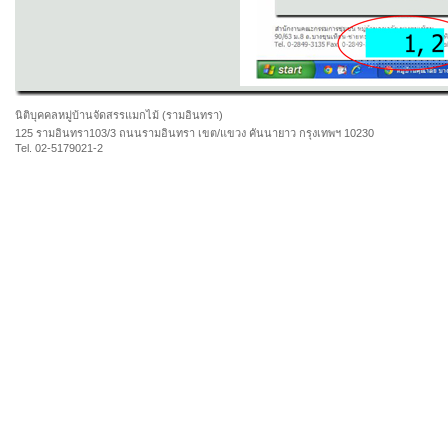
นิติบุคคลหมู่บ้านจัดสรรแมกไม้ (รามอินทรา)
125 รามอินทรา103/3 ถนนรามอินทรา เขต/แขวง คันนายาว กรุงเทพฯ 10230
Tel. 02-5179021-2