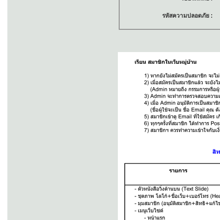
รหัสความปลอดภัย 